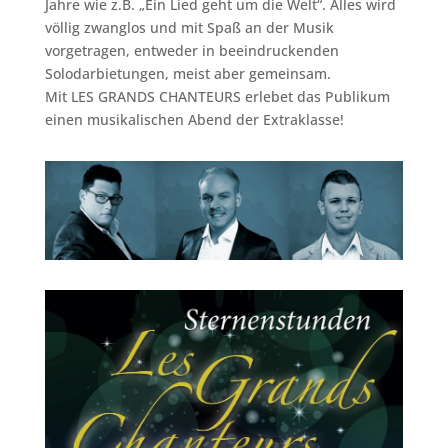
Jahre wie z.B. „Ein Lied geht um die Welt“. Alles wird
völlig zwanglos und mit Spaß an der Musik
vorgetragen, entweder in beeindruckenden
Solodarbietungen, meist aber gemeinsam.
Mit LES GRANDS CHANTEURS erlebet das Publikum
einen musikalischen Abend der Extraklasse!