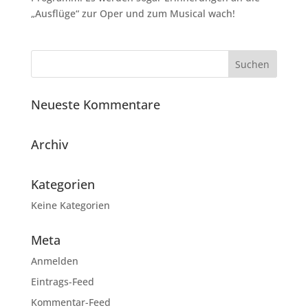
„Ausflüge“ zur Oper und zum Musical wach!
Neueste Kommentare
Archiv
Kategorien
Keine Kategorien
Meta
Anmelden
Eintrags-Feed
Kommentar-Feed