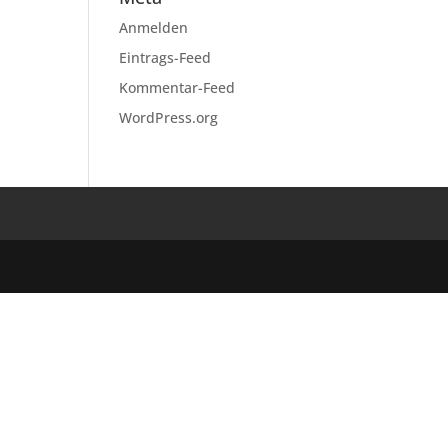
Anmelden
Eintrags-Feed
Kommentar-Feed
WordPress.org