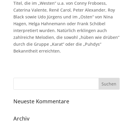
Titel, die im „Westen“ u.a. von Conny Froboess,
Caterina Valente, René Carol, Peter Alexander, Roy
Black sowie Udo Jürgens und im „Osten“ von Nina
Hagen, Helga Hahnemann oder Frank Schöbel
interpretiert wurden. Natürlich erklingen auch
zahlreiche Melodien, die sowohl „hüben wie drüben“
durch die Gruppe „Karat“ oder die „Puhdys“
Bekanntheit erreichten.
Neueste Kommentare
Archiv