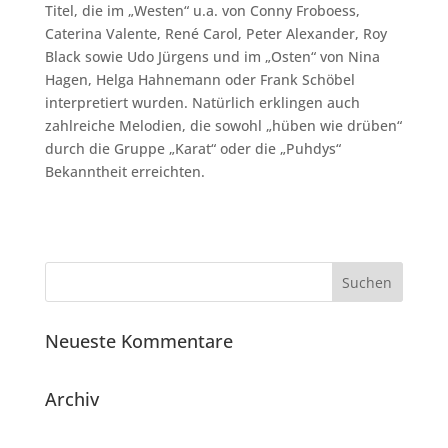
Titel, die im „Westen“ u.a. von Conny Froboess,
Caterina Valente, René Carol, Peter Alexander, Roy
Black sowie Udo Jürgens und im „Osten“ von Nina
Hagen, Helga Hahnemann oder Frank Schöbel
interpretiert wurden. Natürlich erklingen auch
zahlreiche Melodien, die sowohl „hüben wie drüben“
durch die Gruppe „Karat“ oder die „Puhdys“
Bekanntheit erreichten.
Neueste Kommentare
Archiv