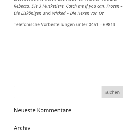
Rebecca, Die 3 Musketiere, Catch me if you can, Frozen –
Die Eiskönigen
und
Wicked – Die Hexen von Oz.
Telefonische Vorbestellungen unter 0451 – 69813
Neueste Kommentare
Archiv