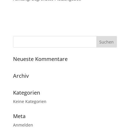
Neueste Kommentare
Archiv
Kategorien
Keine Kategorien
Meta
Anmelden