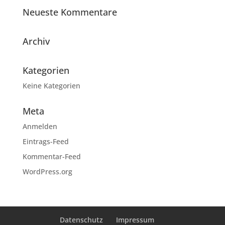
Neueste Kommentare
Archiv
Kategorien
Keine Kategorien
Meta
Anmelden
Eintrags-Feed
Kommentar-Feed
WordPress.org
Datenschutz
Impressum