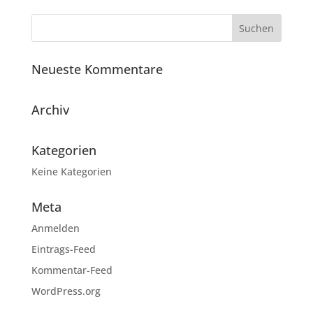
Neueste Kommentare
Archiv
Kategorien
Keine Kategorien
Meta
Anmelden
Eintrags-Feed
Kommentar-Feed
WordPress.org