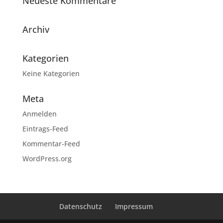
Neueste Kommentare
Archiv
Kategorien
Keine Kategorien
Meta
Anmelden
Eintrags-Feed
Kommentar-Feed
WordPress.org
Datenschutz
Impressum