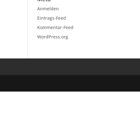
Anmelden
Eintrags-Feed
Kommentar-Feed
WordPress.org