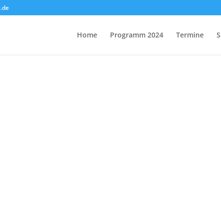
.de
Home
Programm 2024
Termine
S