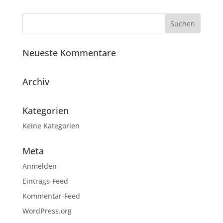
Neueste Kommentare
Archiv
Kategorien
Keine Kategorien
Meta
Anmelden
Eintrags-Feed
Kommentar-Feed
WordPress.org