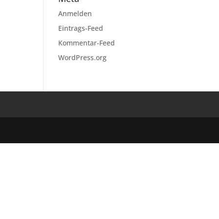
Anmelden
Eintrags-Feed
Kommentar-Feed
WordPress.org