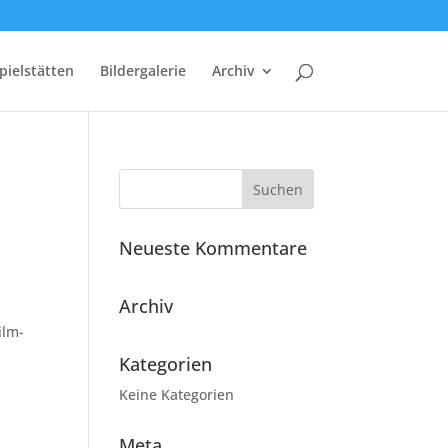
pielstätten
Bildergalerie
Archiv
Neueste Kommentare
Archiv
ilm-
Kategorien
Keine Kategorien
Meta