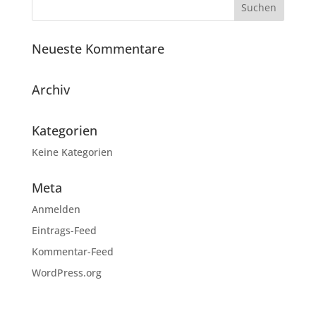
Neueste Kommentare
Archiv
Kategorien
Keine Kategorien
Meta
Anmelden
Eintrags-Feed
Kommentar-Feed
WordPress.org