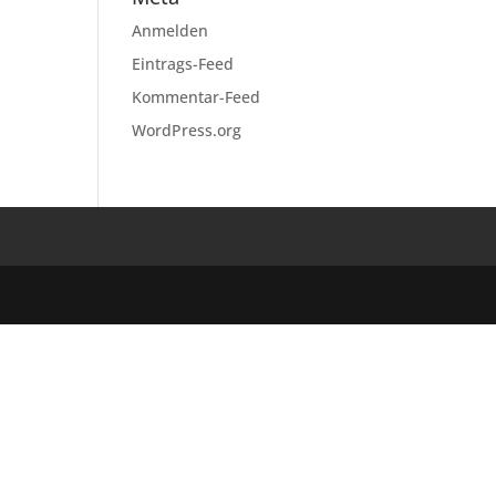
Anmelden
Eintrags-Feed
Kommentar-Feed
WordPress.org