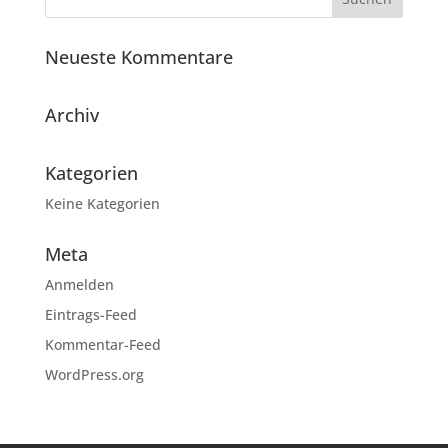
Neueste Kommentare
Archiv
Kategorien
Keine Kategorien
Meta
Anmelden
Eintrags-Feed
Kommentar-Feed
WordPress.org