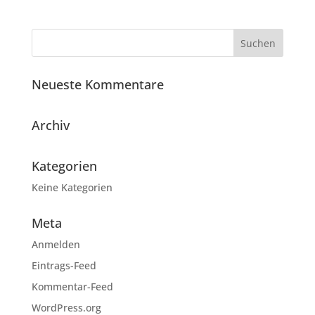
Neueste Kommentare
Archiv
Kategorien
Keine Kategorien
Meta
Anmelden
Eintrags-Feed
Kommentar-Feed
WordPress.org