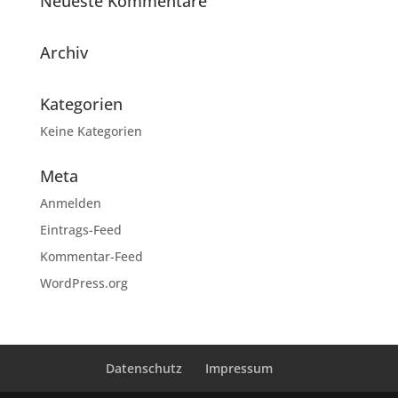
Neueste Kommentare
Archiv
Kategorien
Keine Kategorien
Meta
Anmelden
Eintrags-Feed
Kommentar-Feed
WordPress.org
Datenschutz
Impressum