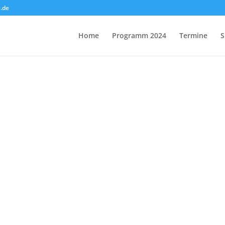
.de
Home
Programm 2024
Termine
S