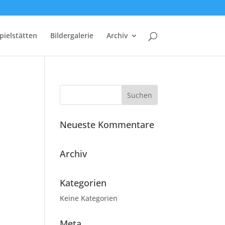
pielstätten
Bildergalerie
Archiv
Neueste Kommentare
Archiv
Kategorien
Keine Kategorien
Meta