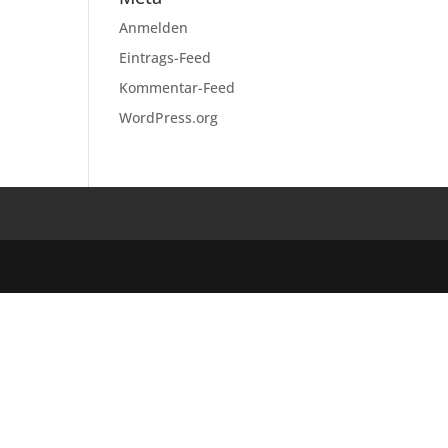
Anmelden
Eintrags-Feed
Kommentar-Feed
WordPress.org