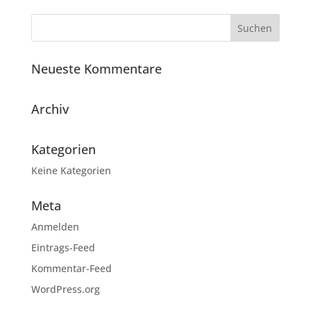
Neueste Kommentare
Archiv
Kategorien
Keine Kategorien
Meta
Anmelden
Eintrags-Feed
Kommentar-Feed
WordPress.org