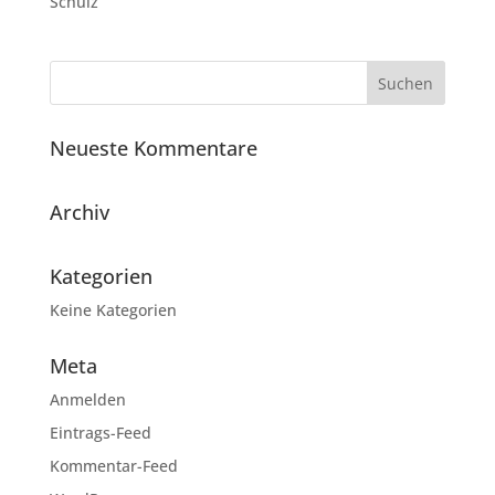
Schulz
Neueste Kommentare
Archiv
Kategorien
Keine Kategorien
Meta
Anmelden
Eintrags-Feed
Kommentar-Feed