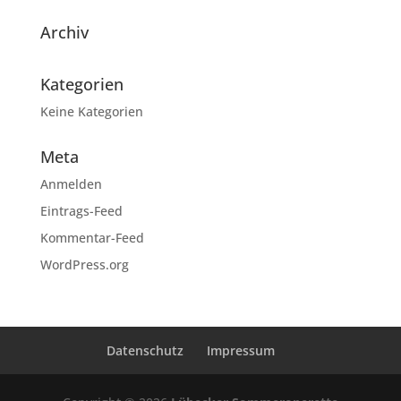
Archiv
Kategorien
Keine Kategorien
Meta
Anmelden
Eintrags-Feed
Kommentar-Feed
WordPress.org
Datenschutz
Impressum