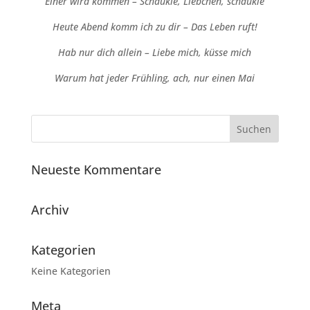
Einer wird kommen – Schaukle, Liebchen, schaukle
Heute Abend komm ich zu dir – Das Leben ruft!
Hab nur dich allein – Liebe mich, küsse mich
Warum hat jeder Frühling, ach, nur einen Mai
Neueste Kommentare
Archiv
Kategorien
Keine Kategorien
Meta