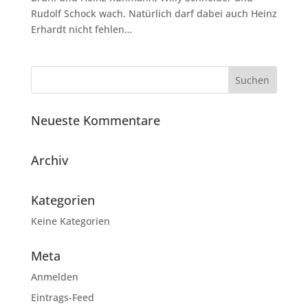
Rudolf Schock wach. Natürlich darf dabei auch Heinz
Erhardt nicht fehlen…
Neueste Kommentare
Archiv
Kategorien
Keine Kategorien
Meta
Anmelden
Eintrags-Feed