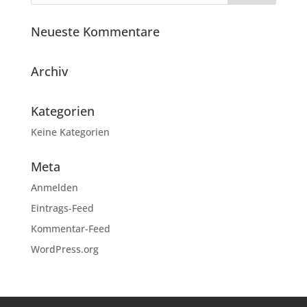
Neueste Kommentare
Archiv
Kategorien
Keine Kategorien
Meta
Anmelden
Eintrags-Feed
Kommentar-Feed
WordPress.org